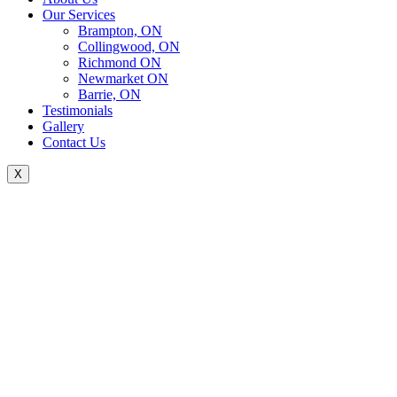
Our Services
Brampton, ON
Collingwood, ON
Richmond ON
Newmarket ON
Barrie, ON
Testimonials
Gallery
Contact Us
X