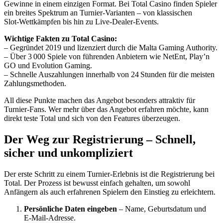
Gewinne in einem einzigen Format. Bei Total Casino finden Spieler
ein breites Spektrum an Turnier‑Varianten – von klassischen
Slot‑Wettkämpfen bis hin zu Live‑Dealer‑Events.
Wichtige Fakten zu Total Casino:
– Gegründet 2019 und lizenziert durch die Malta Gaming Authority.
– Über 3 000 Spiele von führenden Anbietern wie NetEnt, Play’n
GO und Evolution Gaming.
– Schnelle Auszahlungen innerhalb von 24 Stunden für die meisten
Zahlungsmethoden.
All diese Punkte machen das Angebot besonders attraktiv für
Turnier‑Fans. Wer mehr über das Angebot erfahren möchte, kann
direkt teste Total und sich von den Features überzeugen.
Der Weg zur Registrierung – Schnell,
sicher und unkompliziert
Der erste Schritt zu einem Turnier‑Erlebnis ist die Registrierung bei
Total. Der Prozess ist bewusst einfach gehalten, um sowohl
Anfängern als auch erfahrenen Spielern den Einstieg zu erleichtern.
Persönliche Daten eingeben
– Name, Geburtsdatum und
E‑Mail‑Adresse.