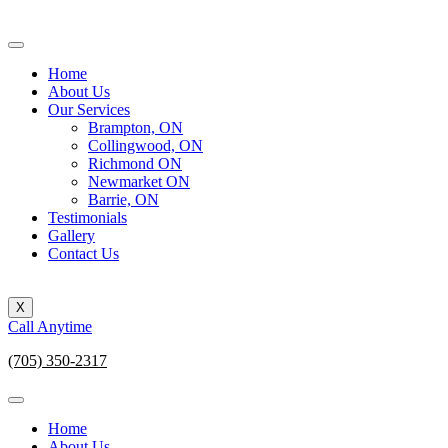
Home
About Us
Our Services
Brampton, ON
Collingwood, ON
Richmond ON
Newmarket ON
Barrie, ON
Testimonials
Gallery
Contact Us
X
Call Anytime
(705) 350-2317
Home
About Us