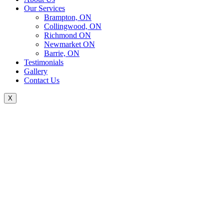
Our Services
Brampton, ON
Collingwood, ON
Richmond ON
Newmarket ON
Barrie, ON
Testimonials
Gallery
Contact Us
X