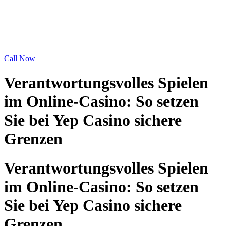
Call Now
Verantwortungsvolles Spielen
im Online‑Casino: So setzen
Sie bei Yep Casino sichere
Grenzen
Verantwortungsvolles Spielen
im Online‑Casino: So setzen
Sie bei Yep Casino sichere
Grenzen