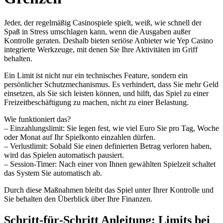
Jeder, der regelmäßig Casinospiele spielt, weiß, wie schnell der
Spaß in Stress umschlagen kann, wenn die Ausgaben außer
Kontrolle geraten. Deshalb bieten seriöse Anbieter wie Yep Casino
integrierte Werkzeuge, mit denen Sie Ihre Aktivitäten im Griff
behalten.
Ein Limit ist nicht nur ein technisches Feature, sondern ein
persönlicher Schutzmechanismus. Es verhindert, dass Sie mehr Geld
einsetzen, als Sie sich leisten können, und hilft, das Spiel zu einer
Freizeitbeschäftigung zu machen, nicht zu einer Belastung.
Wie funktioniert das?
– Einzahlungslimit: Sie legen fest, wie viel Euro Sie pro Tag, Woche
oder Monat auf Ihr Spielkonto einzahlen dürfen.
– Verlustlimit: Sobald Sie einen definierten Betrag verloren haben,
wird das Spielen automatisch pausiert.
– Session‑Timer: Nach einer von Ihnen gewählten Spielzeit schaltet
das System Sie automatisch ab.
Durch diese Maßnahmen bleibt das Spiel unter Ihrer Kontrolle und
Sie behalten den Überblick über Ihre Finanzen.
Schritt‑für‑Schritt Anleitung: Limits bei