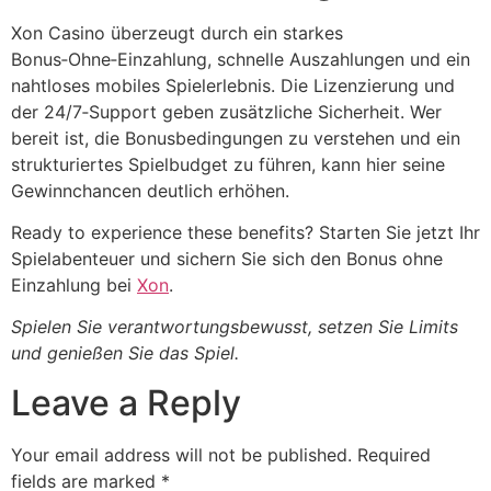
Xon Casino überzeugt durch ein starkes
Bonus‑Ohne‑Einzahlung, schnelle Auszahlungen und ein
nahtloses mobiles Spielerlebnis. Die Lizenzierung und
der 24/7‑Support geben zusätzliche Sicherheit. Wer
bereit ist, die Bonusbedingungen zu verstehen und ein
strukturiertes Spielbudget zu führen, kann hier seine
Gewinnchancen deutlich erhöhen.
Ready to experience these benefits? Starten Sie jetzt Ihr
Spielabenteuer und sichern Sie sich den Bonus ohne
Einzahlung bei
Xon
.
Spielen Sie verantwortungsbewusst, setzen Sie Limits
und genießen Sie das Spiel.
Leave a Reply
Your email address will not be published.
Required
fields are marked
*