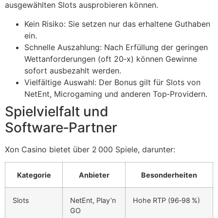
ausgewählten Slots ausprobieren können.
Kein Risiko: Sie setzen nur das erhaltene Guthaben
ein.
Schnelle Auszahlung: Nach Erfüllung der geringen
Wettanforderungen (oft 20‑x) können Gewinne
sofort ausbezahlt werden.
Vielfältige Auswahl: Der Bonus gilt für Slots von
NetEnt, Microgaming und anderen Top‑Providern.
Spielvielfalt und
Software‑Partner
Xon Casino bietet über 2 000 Spiele, darunter:
Kategorie
Anbieter
Besonderheiten
Slots
NetEnt, Play’n
Hohe RTP (96‑98 %)
GO