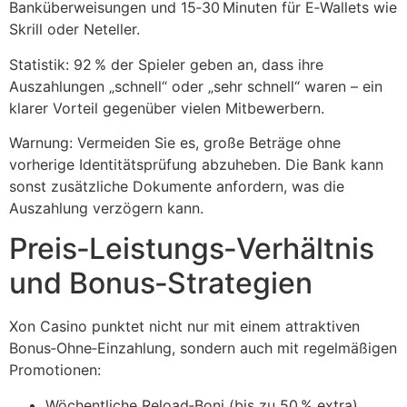
Banküberweisungen und 15‑30 Minuten für E‑Wallets wie
Skrill oder Neteller.
Statistik: 92 % der Spieler geben an, dass ihre
Auszahlungen „schnell“ oder „sehr schnell“ waren – ein
klarer Vorteil gegenüber vielen Mitbewerbern.
Warnung: Vermeiden Sie es, große Beträge ohne
vorherige Identitätsprüfung abzuheben. Die Bank kann
sonst zusätzliche Dokumente anfordern, was die
Auszahlung verzögern kann.
Preis‑Leistungs‑Verhältnis
und Bonus‑Strategien
Xon Casino punktet nicht nur mit einem attraktiven
Bonus‑Ohne‑Einzahlung, sondern auch mit regelmäßigen
Promotionen:
Wöchentliche Reload‑Boni (bis zu 50 % extra).