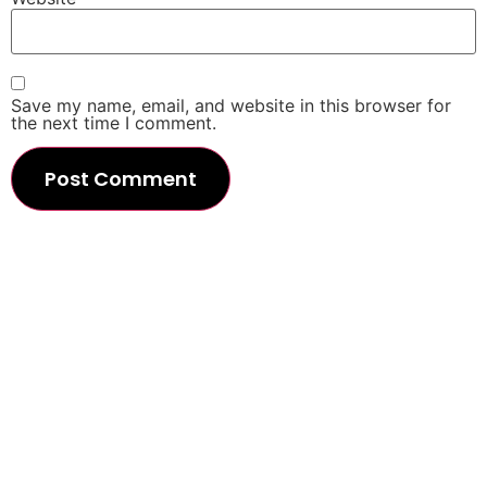
Save my name, email, and website in this browser for
the next time I comment.