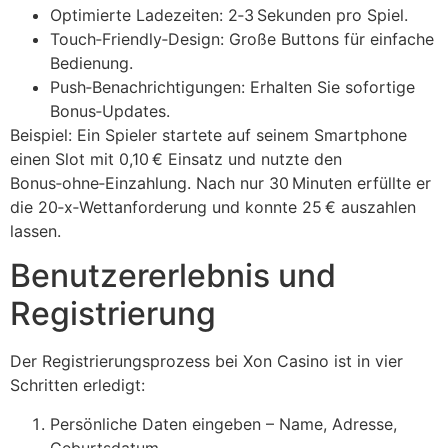
Optimierte Ladezeiten: 2‑3 Sekunden pro Spiel.
Touch‑Friendly‑Design: Große Buttons für einfache
Bedienung.
Push‑Benachrichtigungen: Erhalten Sie sofortige
Bonus‑Updates.
Beispiel: Ein Spieler startete auf seinem Smartphone
einen Slot mit 0,10 € Einsatz und nutzte den
Bonus‑ohne‑Einzahlung. Nach nur 30 Minuten erfüllte er
die 20‑x‑Wettanforderung und konnte 25 € auszahlen
lassen.
Benutzererlebnis und
Registrierung
Der Registrierungsprozess bei Xon Casino ist in vier
Schritten erledigt:
Persönliche Daten eingeben – Name, Adresse,
Geburtsdatum.