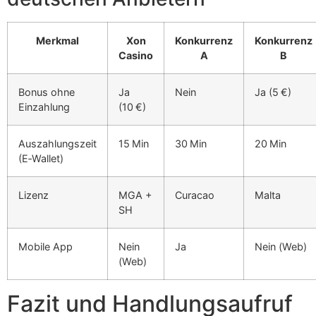
Merkmal
Xon
Konkurrenz
Konkurrenz
Casino
A
B
Bonus ohne
Ja
Nein
Ja (5 €)
Einzahlung
(10 €)
Auszahlungszeit
15 Min
30 Min
20 Min
(E‑Wallet)
Lizenz
MGA +
Curacao
Malta
SH
Mobile App
Nein
Ja
Nein (Web)
(Web)
Fazit und Handlungsaufruf