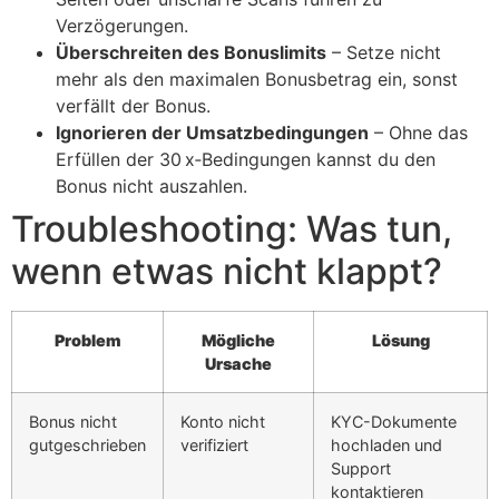
Verzögerungen.
Überschreiten des Bonuslimits
– Setze nicht
mehr als den maximalen Bonusbetrag ein, sonst
verfällt der Bonus.
Ignorieren der Umsatzbedingungen
– Ohne das
Erfüllen der 30 x‑Bedingungen kannst du den
Bonus nicht auszahlen.
Troubleshooting: Was tun,
wenn etwas nicht klappt?
Problem
Mögliche
Lösung
Ursache
Bonus nicht
Konto nicht
KYC-Dokumente
gutgeschrieben
verifiziert
hochladen und
Support
kontaktieren