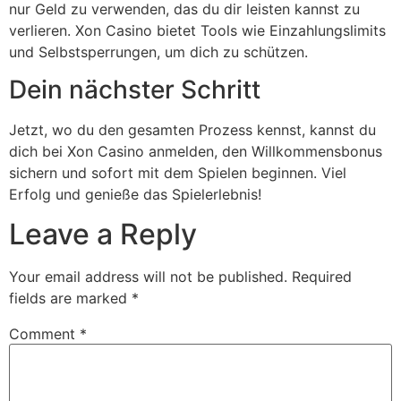
nur Geld zu verwenden, das du dir leisten kannst zu
verlieren. Xon Casino bietet Tools wie Einzahlungslimits
und Selbstsperrungen, um dich zu schützen.
Dein nächster Schritt
Jetzt, wo du den gesamten Prozess kennst, kannst du
dich bei Xon Casino anmelden, den Willkommensbonus
sichern und sofort mit dem Spielen beginnen. Viel
Erfolg und genieße das Spielerlebnis!
Leave a Reply
Your email address will not be published.
Required
fields are marked
*
Comment
*