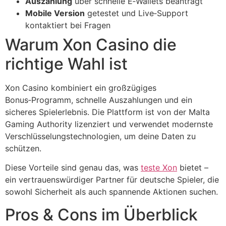
Auszahlung
über schnelle E‑Wallets beantragt
Mobile Version
getestet und Live‑Support
kontaktiert bei Fragen
Warum Xon Casino die
richtige Wahl ist
Xon Casino kombiniert ein großzügiges
Bonus‑Programm, schnelle Auszahlungen und ein
sicheres Spielerlebnis. Die Plattform ist von der Malta
Gaming Authority lizenziert und verwendet modernste
Verschlüsselungstechnologien, um deine Daten zu
schützen.
Diese Vorteile sind genau das, was
teste Xon
bietet –
ein vertrauenswürdiger Partner für deutsche Spieler, die
sowohl Sicherheit als auch spannende Aktionen suchen.
Pros & Cons im Überblick