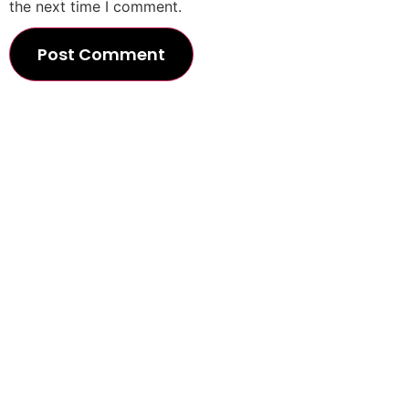
the next time I comment.