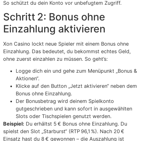
So schützt du dein Konto vor unbefugtem Zugriff.
Schritt 2: Bonus ohne
Einzahlung aktivieren
Xon Casino lockt neue Spieler mit einem Bonus ohne
Einzahlung. Das bedeutet, du bekommst echtes Geld,
ohne zuerst einzahlen zu müssen. So geht’s:
Logge dich ein und gehe zum Menüpunkt „Bonus &
Aktionen“.
Klicke auf den Button „Jetzt aktivieren“ neben dem
Bonus ohne Einzahlung.
Der Bonusbetrag wird deinem Spielkonto
gutgeschrieben und kann sofort in ausgewählten
Slots oder Tischspielen genutzt werden.
Beispiel:
Du erhältst 5 € Bonus ohne Einzahlung. Du
spielst den Slot „Starburst“ (RTP 96,1 %). Nach 20 €
Einsatz hast du 8 € gewonnen – die Auszahlung ist